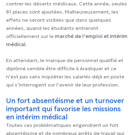
contrer les déserts médicaux. Cette année, seules
81 places sont ajoutées. Malheureusement, les
effets ne seront visibles que dans quelques
années, quand les étudiants entreront
officiellement sur le
marché de l’emploi et intérim
médical
.
En attendant, le manque de personnel qualifié et
diplômé semble être difficile à éradiquer et ce
n’est pas sans inquiéter les salariés déjà en poste
qui s’interrogent sur l’avenir de leur profession.
Un fort absentéisme et un turnover
important qui favorise les missions
en intérim médical
Toutes ces problématiques engendrent un fort
absentéisme et de nombreux arrêts de travail qui