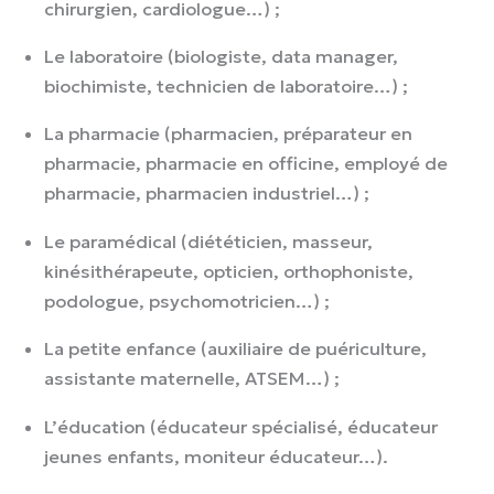
chirurgien, cardiologue…) ;
Le laboratoire (biologiste, data manager,
biochimiste, technicien de laboratoire…) ;
La pharmacie (pharmacien, préparateur en
pharmacie, pharmacie en officine, employé de
pharmacie, pharmacien industriel…) ;
Le paramédical (diététicien, masseur,
kinésithérapeute, opticien, orthophoniste,
podologue, psychomotricien…) ;
La petite enfance (auxiliaire de puériculture,
assistante maternelle, ATSEM…) ;
L’éducation (éducateur spécialisé, éducateur
jeunes enfants, moniteur éducateur…).