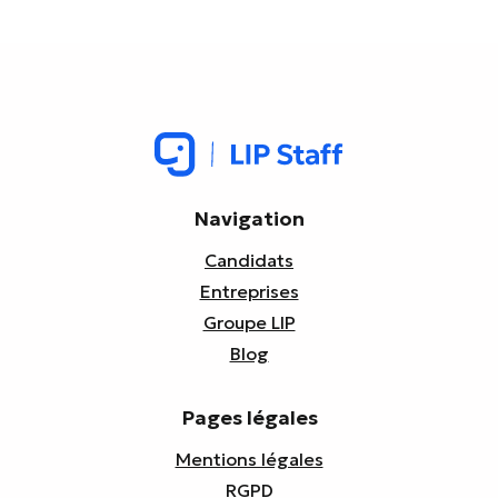
Navigation
Candidats
Entreprises
Groupe LIP
Blog
Pages légales
Mentions légales
RGPD