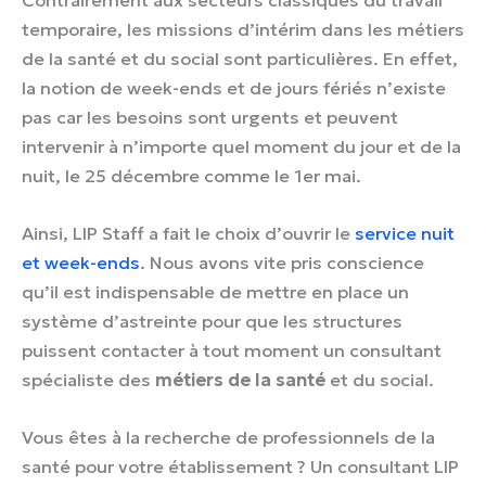
Contrairement aux secteurs classiques du travail
temporaire, les missions d’intérim dans les métiers
de la santé et du social sont particulières. En effet,
la notion de week-ends et de jours fériés n’existe
pas car les besoins sont urgents et peuvent
intervenir à n’importe quel moment du jour et de la
nuit, le 25 décembre comme le 1er mai.
Ainsi, LIP Staff a fait le choix d’ouvrir le
service nuit
et week-ends
. Nous avons vite pris conscience
qu’il est indispensable de mettre en place un
système d’astreinte pour que les structures
puissent contacter à tout moment un consultant
spécialiste des
métiers de la santé
et du social.
Vous êtes à la recherche de professionnels de la
santé pour votre établissement ? Un consultant LIP