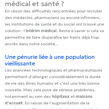
médical et santé ?
En raison des difficultés rencontrées pour recruter
des médecins, pharmaciens ou encore infirmiers,
les institutions de santé et du social ont trouvé une
solution : l’
intérim médical
. Reste à savoir si cela va
permettre de faire disparaître les freins déjà trop
ancrés dans notre société…
Une pénurie liée à une population
vieillissante
Les avancées technologiques et pharmaceutiques
permettent d’allonger considérablement la durée
de vie des êtres humains et c’est une très bonne
nouvelle. Mais cela pose de sérieux problèmes,
notamment au sein des
hôpitaux
et
maisons
d’accueil
. En raison de l’augmentation de la