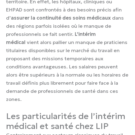
territoire. En effet, les hôpitaux, cliniques ou
EHPAD sont confrontés à des besoins précis afin
d’
assurer la continuité des soins médicaux
dans
des régions parfois isolées où le manque de
professionnels se fait sentir.
L’intérim
médical
vient alors pallier un manque de praticiens
titulaires disponibles sur le marché du travail en
proposant des missions temporaires aux
conditions avantageuses. Les salaires peuvent
alors être supérieurs à la normale ou les horaires de
travail définis plus librement pour faire face à la
demande de professionnels de santé dans ces
zones.
Les particularités de l’intérim
médical et santé chez LIP