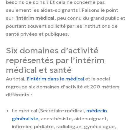
besoins de soins ? Et cela ne concerne pas
seulement les aides-soignants ! Faisons le point
sur l’
intérim médical
, peu connu du grand public et
pourtant souvent sollicité par les institutions de
santé privées et publiques.
Six domaines d’activité
représentés par l’intérim
médical et santé
Au total,
l’intérim dans le médical
et le social
regroupe six domaines d’activité et 200 métiers
différents :
Le médical (Secrétaire médical,
médecin
généraliste
, anesthésiste, aide-soignant,
infirmier, pédiatre, radiologue, gynécologue,