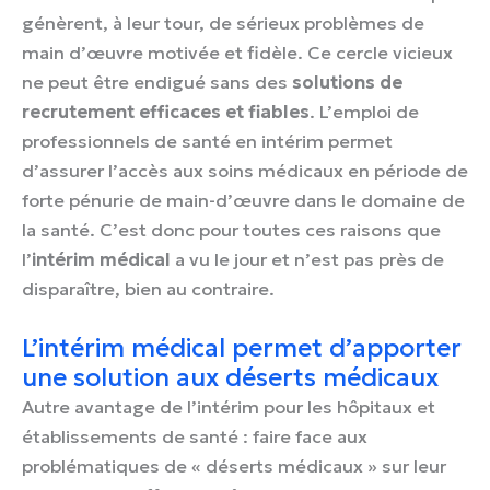
génèrent, à leur tour, de sérieux problèmes de
main d’œuvre motivée et fidèle. Ce cercle vicieux
ne peut être endigué sans des
solutions de
recrutement efficaces et fiables
. L’emploi de
professionnels de santé en intérim permet
d’assurer l’accès aux soins médicaux en période de
forte pénurie de main-d’œuvre dans le domaine de
la santé. C’est donc pour toutes ces raisons que
l’
intérim médical
a vu le jour et n’est pas près de
disparaître, bien au contraire.
L’intérim médical permet d’apporter
une solution aux déserts médicaux
Autre avantage de l’intérim pour les hôpitaux et
établissements de santé : faire face aux
problématiques de « déserts médicaux » sur leur