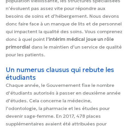
population vieillissante, les structures spécialisées
n’évoluent pas assez vite pour répondre aux
besoins de soins et d’hébergement. Nous devons
donc faire face à un manque de lits et de personnel
qui impactent la qualité des soins. Vous comprenez
donc à quel point
l’intérim médical joue un rôle
primordial
dans le maintien d’un service de qualité
pour les patients.
Un numerus clausus qui rebute les
étudiants
Chaque année, le Gouvernement fixe le nombre
d’étudiants autorisés à passer en deuxième année
d’études. Cela concerne la médecine,
l’odontologie, la pharmacie et les études pour
devenir sage-femme. En 2017, 478 places
supplémentaires avaient été attribuées pour