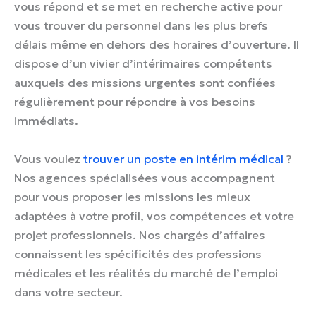
vous répond et se met en recherche active pour
vous trouver du personnel dans les plus brefs
délais même en dehors des horaires d’ouverture. Il
dispose d’un vivier d’intérimaires compétents
auxquels des missions urgentes sont confiées
régulièrement pour répondre à vos besoins
immédiats.
Vous voulez
trouver un poste en intérim médical
?
Nos agences spécialisées vous accompagnent
pour vous proposer les missions les mieux
adaptées à votre profil, vos compétences et votre
projet professionnels. Nos chargés d’affaires
connaissent les spécificités des professions
médicales et les réalités du marché de l’emploi
dans votre secteur.