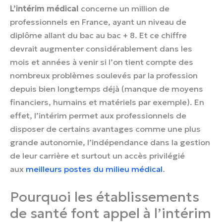
L’intérim médical
concerne un million de
professionnels en France, ayant un niveau de
diplôme allant du bac au bac + 8. Et ce chiffre
devrait augmenter considérablement dans les
mois et années à venir si l’on tient compte des
nombreux problèmes soulevés par la profession
depuis bien longtemps déjà (manque de moyens
financiers, humains et matériels par exemple). En
effet, l’intérim permet aux professionnels de
disposer de certains avantages comme une plus
grande autonomie, l’indépendance dans la gestion
de leur carrière et surtout un accès privilégié
aux
meilleurs postes du milieu médical
.
Pourquoi les établissements
de santé font appel à l’intérim