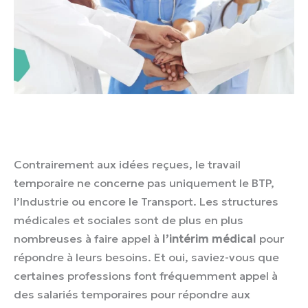
Contrairement aux idées reçues, le travail
temporaire ne concerne pas uniquement le BTP,
l’Industrie ou encore le Transport. Les structures
médicales et sociales sont de plus en plus
nombreuses à faire appel à
l’intérim médical
pour
répondre à leurs besoins. Et oui, saviez-vous que
certaines professions font fréquemment appel à
des salariés temporaires pour répondre aux