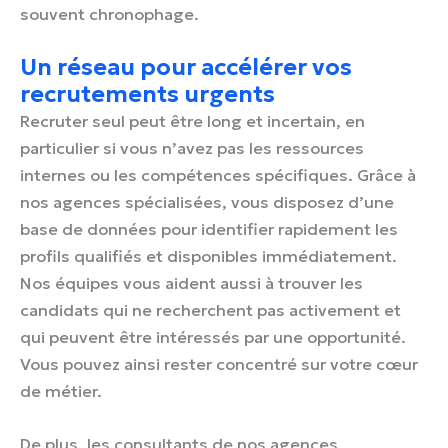
souvent chronophage.
Un réseau pour accélérer vos
recrutements urgents
Recruter seul peut être long et incertain, en
particulier si vous n’avez pas les ressources
internes ou les compétences spécifiques. Grâce à
nos agences spécialisées, vous disposez d’une
base de données pour identifier rapidement les
profils qualifiés et disponibles immédiatement.
Nos équipes vous aident aussi à trouver les
candidats qui ne recherchent pas activement et
qui peuvent être intéressés par une opportunité.
Vous pouvez ainsi rester concentré sur votre cœur
de métier.
De plus, les consultants de nos agences