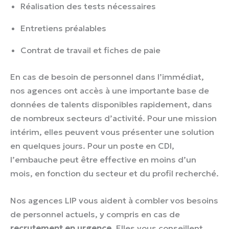
Réalisation des tests nécessaires
Entretiens préalables
Contrat de travail et fiches de paie
En cas de besoin de personnel dans l’immédiat,
nos agences ont accès à une importante base de
données de talents disponibles rapidement, dans
de nombreux secteurs d’activité. Pour une mission
intérim, elles peuvent vous présenter une solution
en quelques jours. Pour un poste en CDI,
l’embauche peut être effective en moins d’un
mois, en fonction du secteur et du profil recherché.
Nos agences LIP vous aident à combler vos besoins
de personnel actuels, y compris en cas de
recrutement en urgence
. Elles vous conseillent