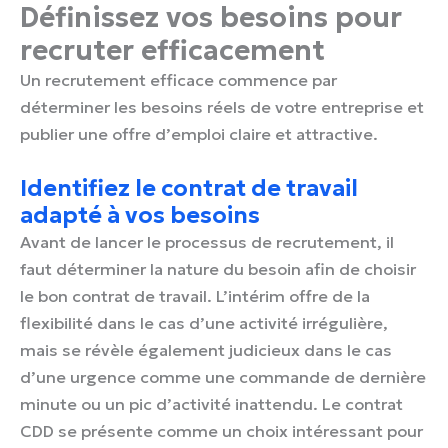
Définissez vos besoins pour
recruter efficacement
Un recrutement efficace commence par
déterminer les besoins réels de votre entreprise et
publier une offre d’emploi claire et attractive.
Identifiez le contrat de travail
adapté à vos besoins
Avant de lancer le processus de recrutement, il
faut déterminer la nature du besoin afin de choisir
le bon contrat de travail. L’intérim offre de la
flexibilité dans le cas d’une activité irrégulière,
mais se révèle également judicieux dans le cas
d’une urgence comme une commande de dernière
minute ou un pic d’activité inattendu. Le contrat
CDD se présente comme un choix intéressant pour