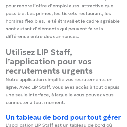
pour rendre l’offre d’emploi aussi attractive que
possible. Les primes, les tickets restaurant, les
horaires flexibles, le télétravail et le cadre agréable
sont autant d’éléments qui peuvent faire la
différence entre deux annonces.
Utilisez LIP Staff,
l’application pour vos
recrutements urgents
Notre application simplifie vos recrutements en
ligne. Avec LIP Staff, vous avez accès à tout depuis
une seule interface, à laquelle vous pouvez vous
connecter à tout moment.
Un tableau de bord pour tout gérer
L’application LIP Staff est un tableau de bord où