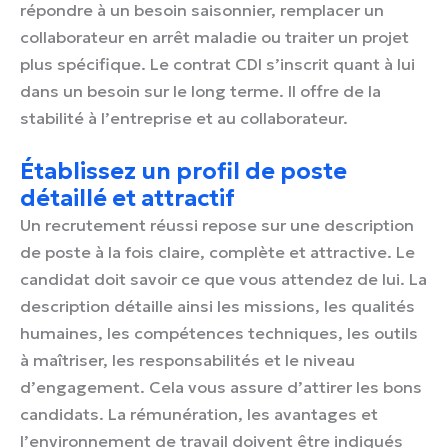
répondre à un besoin saisonnier, remplacer un
collaborateur en arrêt maladie ou traiter un projet
plus spécifique. Le contrat CDI s’inscrit quant à lui
dans un besoin sur le long terme. Il offre de la
stabilité à l’entreprise et au collaborateur.
Établissez un profil de poste
détaillé et attractif
Un recrutement réussi repose sur une description
de poste à la fois claire, complète et attractive. Le
candidat doit savoir ce que vous attendez de lui. La
description détaille ainsi les missions, les qualités
humaines, les compétences techniques, les outils
à maîtriser, les responsabilités et le niveau
d’engagement. Cela vous assure d’attirer les bons
candidats. La rémunération, les avantages et
l’environnement de travail doivent être indiqués