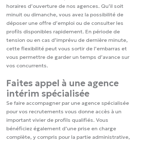
horaires d’ouverture de nos agences. Qu’il soit
minuit ou dimanche, vous avez la possibilité de
déposer une offre d’emploi ou de consulter les
profils disponibles rapidement. En période de
tension ou en cas d’imprévu de dernière minute,
cette flexibilité peut vous sortir de l’embarras et
vous permettre de garder un temps d’avance sur
vos concurrents.
Faites appel à une agence
intérim spécialisée
Se faire accompagner par une agence spécialisée
pour vos recrutements vous donne accès à un
important vivier de profils qualifiés. Vous
bénéficiez également d’une prise en charge
complète, y compris pour la partie administrative,