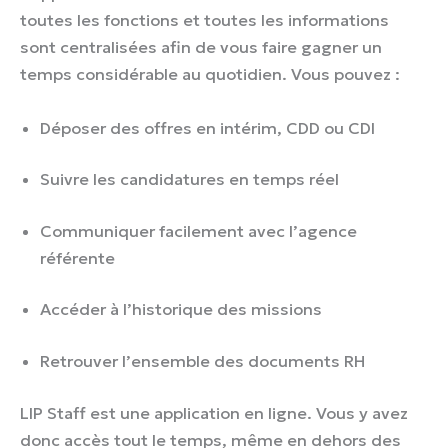
toutes les fonctions et toutes les informations
sont centralisées afin de vous faire gagner un
temps considérable au quotidien. Vous pouvez :
Déposer des offres en intérim, CDD ou CDI
Suivre les candidatures en temps réel
Communiquer facilement avec l’agence
référente
Accéder à l’historique des missions
Retrouver l’ensemble des documents RH
LIP Staff est une application en ligne. Vous y avez
donc accès tout le temps, même en dehors des