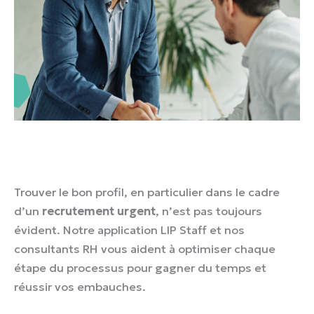
Trouver le bon profil, en particulier dans le cadre
d’un
recrutement urgent
, n’est pas toujours
évident. Notre application LIP Staff et nos
consultants RH vous aident à optimiser chaque
étape du processus pour gagner du temps et
réussir vos embauches.