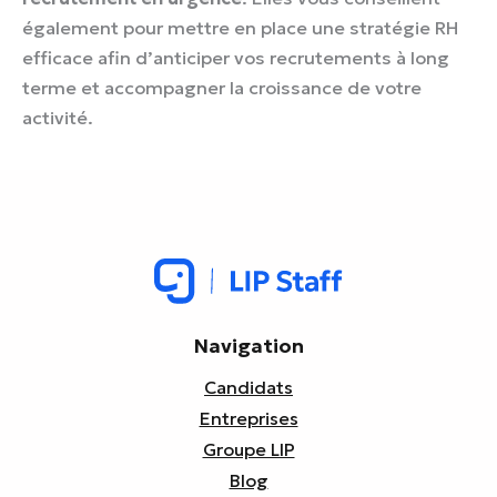
également pour mettre en place une stratégie RH
efficace afin d’anticiper vos recrutements à long
terme et accompagner la croissance de votre
activité.
Navigation
Candidats
Entreprises
Groupe LIP
Blog