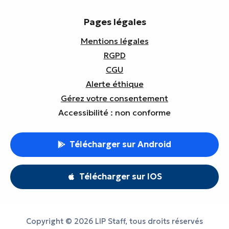
Pages légales
Mentions légales
RGPD
CGU
Alerte éthique
Gérez votre consentement
Accessibilité : non conforme
Télécharger sur Android
Télécharger sur IOS
Copyright © 2026 LIP Staff, tous droits réservés