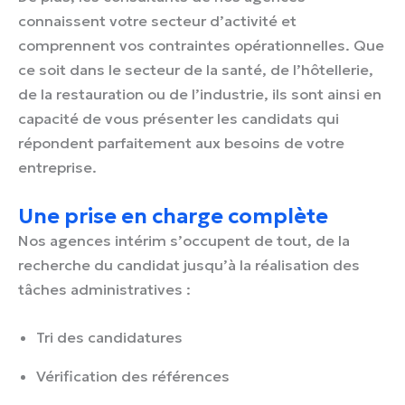
connaissent votre secteur d’activité et
comprennent vos contraintes opérationnelles. Que
ce soit dans le secteur de la santé, de l’hôtellerie,
de la restauration ou de l’industrie, ils sont ainsi en
capacité de vous présenter les candidats qui
répondent parfaitement aux besoins de votre
entreprise.
Une prise en charge complète
Nos agences intérim s’occupent de tout, de la
recherche du candidat jusqu’à la réalisation des
tâches administratives :
Tri des candidatures
Vérification des références